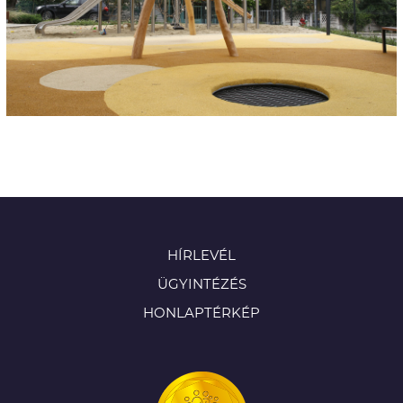
HÍRLEVÉL
ÜGYINTÉZÉS
HONLAPTÉRKÉP