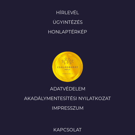
HÍRLEVÉL
ÜGYINTÉZÉS
HONLAPTÉRKÉP
ADATVÉDELEM
AKADÁLYMENTESÍTÉSI NYILATKOZAT
IMPRESSZUM
KAPCSOLAT