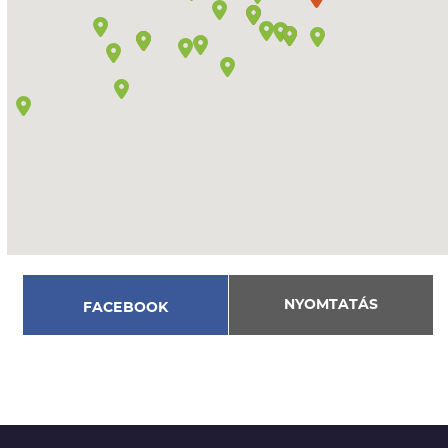
NYOMTATÁS
FACEBOOK