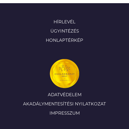
HÍRLEVÉL
ÜGYINTÉZÉS
HONLAPTÉRKÉP
ADATVÉDELEM
AKADÁLYMENTESÍTÉSI NYILATKOZAT
IMPRESSZUM