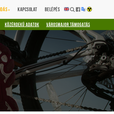
ódás
Kapcsolat
Belépés
KÖZÉRDEKŰ ADATOK
VÁROSMAJOR TÁMOGATÁS