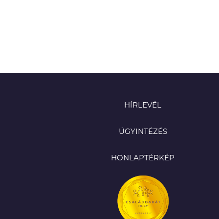
HÍRLEVÉL
ÜGYINTÉZÉS
HONLAPTÉRKÉP