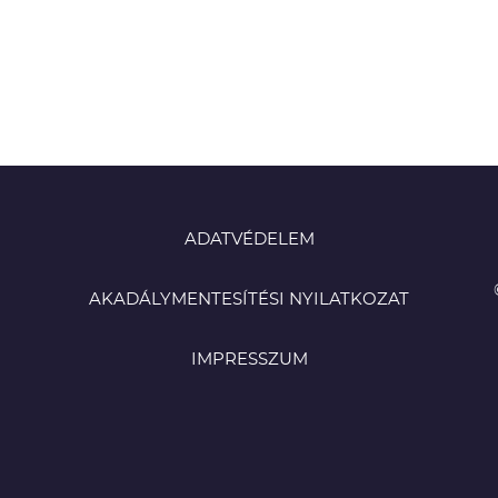
ADATVÉDELEM
AKADÁLYMENTESÍTÉSI NYILATKOZAT
IMPRESSZUM