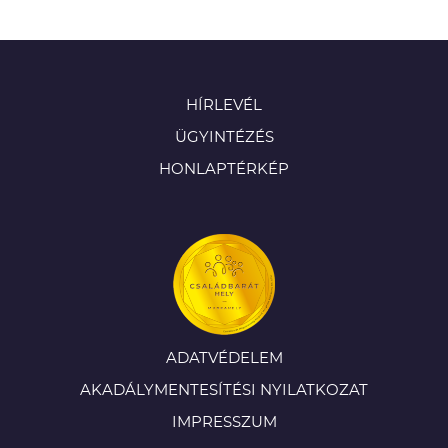
HÍRLEVÉL
ÜGYINTÉZÉS
HONLAPTÉRKÉP
ADATVÉDELEM
AKADÁLYMENTESÍTÉSI NYILATKOZAT
IMPRESSZUM