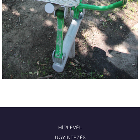
HÍRLEVÉL
ÜGYINTÉZÉS