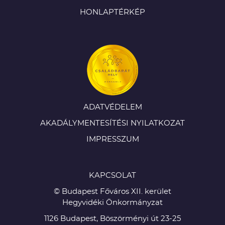
HONLAPTÉRKÉP
ADATVÉDELEM
AKADÁLYMENTESÍTÉSI NYILATKOZAT
IMPRESSZUM
KAPCSOLAT
© Budapest Főváros XII. kerület
Hegyvidéki Önkormányzat
1126 Budapest, Böszörményi út 23-25