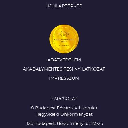
HONLAPTÉRKÉP
ADATVÉDELEM
AKADÁLYMENTESÍTÉSI NYILATKOZAT
IMPRESSZUM
KAPCSOLAT
© Budapest Főváros XII. kerület
Hegyvidéki Önkormányzat
1126 Budapest, Böszörményi út 23-25