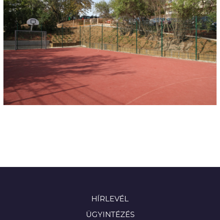
HÍRLEVÉL
ÜGYINTÉZÉS