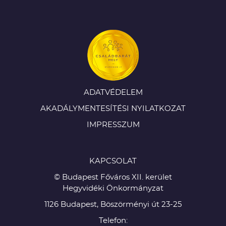
ADATVÉDELEM
AKADÁLYMENTESÍTÉSI NYILATKOZAT
IMPRESSZUM
KAPCSOLAT
© Budapest Főváros XII. kerület
Hegyvidéki Önkormányzat
1126 Budapest, Böszörményi út 23-25
Telefon: