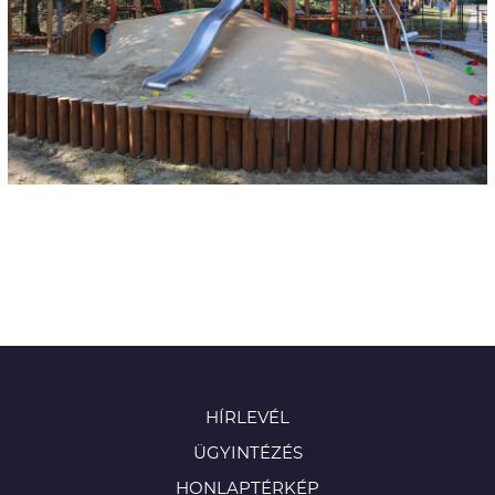
HÍRLEVÉL
ÜGYINTÉZÉS
HONLAPTÉRKÉP