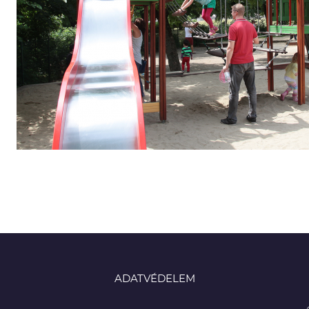
ADATVÉDELEM