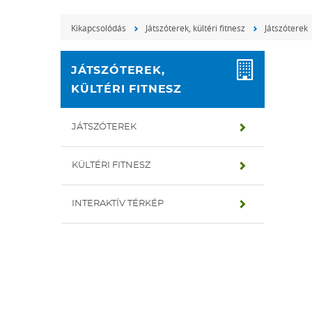
Kikapcsolódás
Játszóterek, kültéri fitnesz
Játszóterek
JÁTSZÓTEREK,
KÜLTÉRI FITNESZ
JÁTSZÓTEREK
KÜLTÉRI FITNESZ
INTERAKTÍV TÉRKÉP