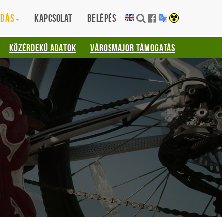
ódás
Kapcsolat
Belépés
KÖZÉRDEKŰ ADATOK
VÁROSMAJOR TÁMOGATÁS