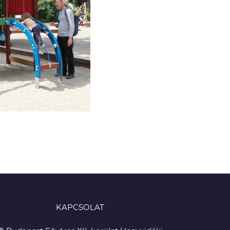
KAPCSOLAT