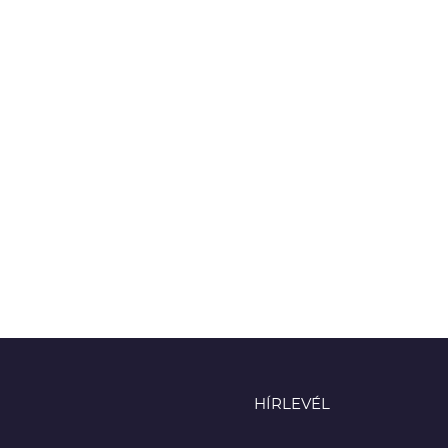
HÍRLEVÉL