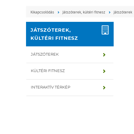
Kikapcsolódás
Játszóterek, kültéri fitnesz
Játszóterek
JÁTSZÓTEREK,
KÜLTÉRI FITNESZ
JÁTSZÓTEREK
KÜLTÉRI FITNESZ
INTERAKTÍV TÉRKÉP