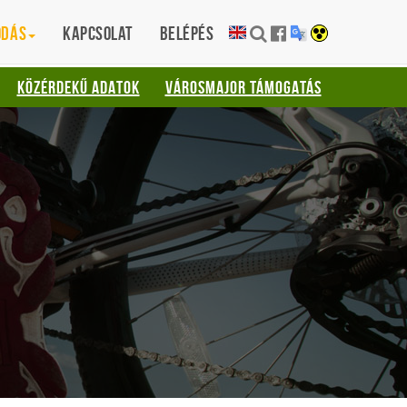
ódás
Kapcsolat
Belépés
KÖZÉRDEKŰ ADATOK
VÁROSMAJOR TÁMOGATÁS