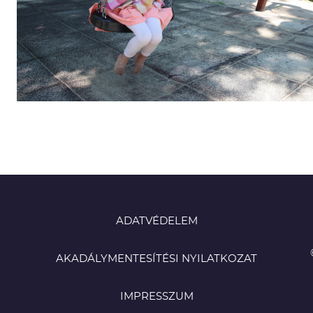
ADATVÉDELEM
AKADÁLYMENTESÍTÉSI NYILATKOZAT
IMPRESSZUM