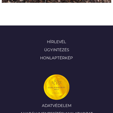
HÍRLEVÉL
ÜGYINTÉZÉS
HONLAPTÉRKÉP
ADATVÉDELEM