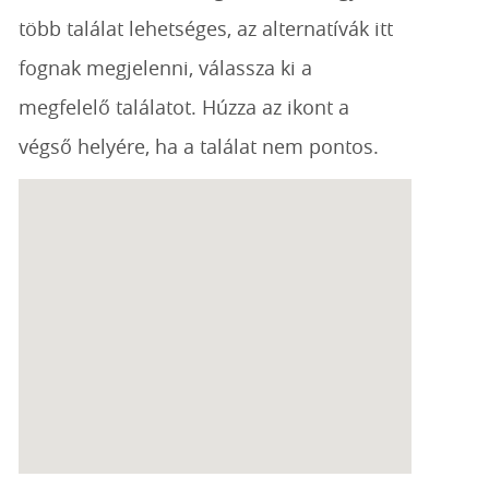
több találat lehetséges, az alternatívák itt
fognak megjelenni, válassza ki a
megfelelő találatot. Húzza az ikont a
végső helyére, ha a találat nem pontos.