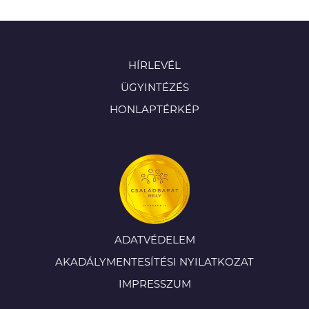
HÍRLEVÉL
ÜGYINTÉZÉS
HONLAPTÉRKÉP
ADATVÉDELEM
AKADÁLYMENTESÍTÉSI NYILATKOZAT
IMPRESSZUM