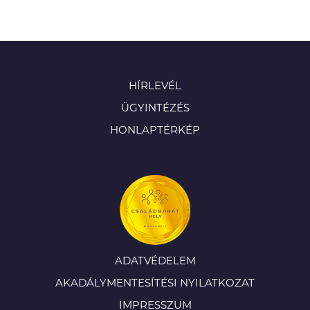
HÍRLEVÉL
ÜGYINTÉZÉS
HONLAPTÉRKÉP
ADATVÉDELEM
AKADÁLYMENTESÍTÉSI NYILATKOZAT
IMPRESSZUM