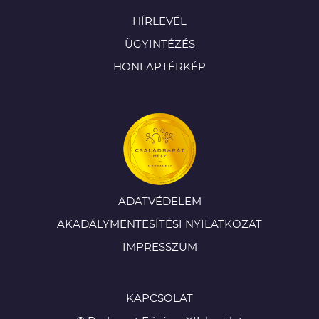
HÍRLEVÉL
ÜGYINTÉZÉS
HONLAPTÉRKÉP
ADATVÉDELEM
AKADÁLYMENTESÍTÉSI NYILATKOZAT
IMPRESSZUM
KAPCSOLAT