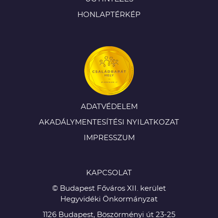
HONLAPTÉRKÉP
ADATVÉDELEM
AKADÁLYMENTESÍTÉSI NYILATKOZAT
IMPRESSZUM
KAPCSOLAT
© Budapest Főváros XII. kerület
Hegyvidéki Önkormányzat
1126 Budapest, Böszörményi út 23-25