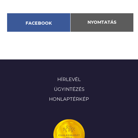
NYOMTATÁS
FACEBOOK
HÍRLEVÉL
ÜGYINTÉZÉS
HONLAPTÉRKÉP