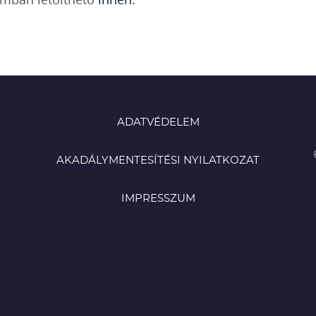
ADATVÉDELEM
AKADÁLYMENTESÍTÉSI NYILATKOZAT
IMPRESSZUM