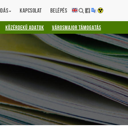
ódás
Kapcsolat
Belépés
KÖZÉRDEKŰ ADATOK
VÁROSMAJOR TÁMOGATÁS