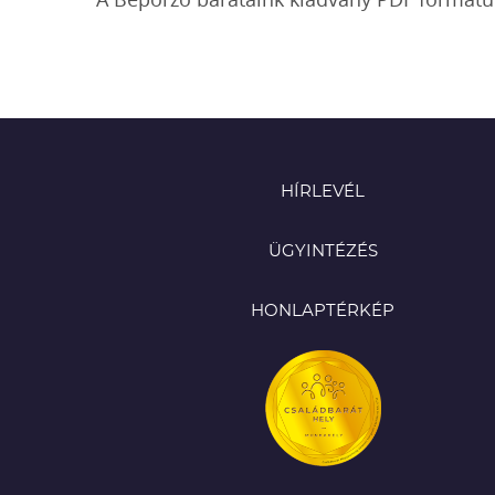
HÍRLEVÉL
ÜGYINTÉZÉS
HONLAPTÉRKÉP