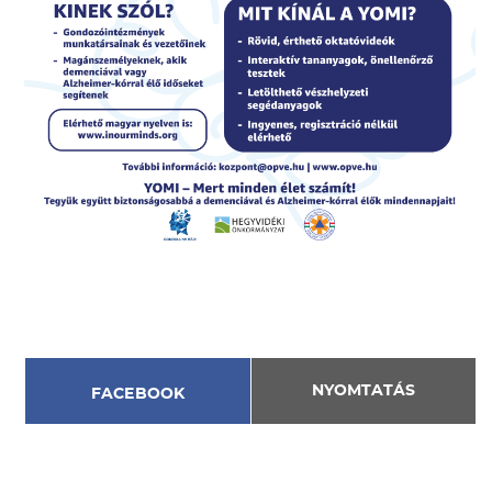
NYOMTATÁS
FACEBOOK