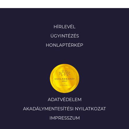
HÍRLEVÉL
ÜGYINTÉZÉS
HONLAPTÉRKÉP
ADATVÉDELEM
AKADÁLYMENTESÍTÉSI NYILATKOZAT
IMPRESSZUM