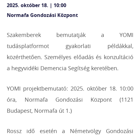
2025. október 18. | 10:00
Normafa Gondozási Központ
Szakemberek bemutatják a YOMI
tudásplatformot gyakorlati példákkal,
közérthetően.
Személyes előadás és konzultáció
a hegyvidéki Demencia Segítség keretében.
YOMI projektbemutató: 2025. október 18. 10:00
óra, Normafa Gondozási Központ
(1121
Budapest, Normafa út 1.)
Rossz idő esetén a Németvölgy Gondozási