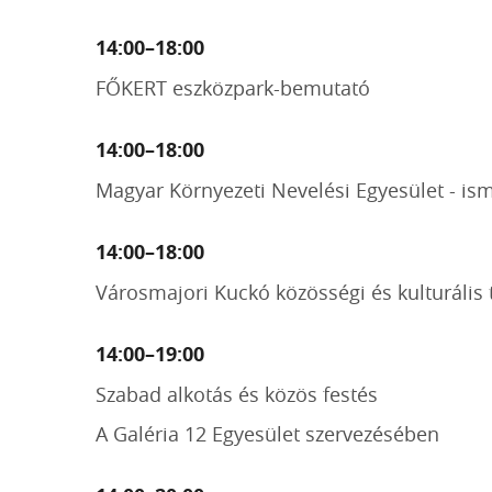
14:00–18:00
FŐKERT eszközpark-bemutató
14:00–18:00
Magyar Környezeti Nevelési Egyesület - is
14:00–18:00
Városmajori Kuckó közösségi és kulturális 
14:00–19:00
Szabad alkotás és közös festés
A Galéria 12 Egyesület szervezésében