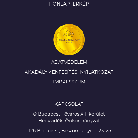
HONLAPTÉRKÉP
ADATVÉDELEM
AKADÁLYMENTESÍTÉSI NYILATKOZAT
IMPRESSZUM
KAPCSOLAT
© Budapest Főváros XII. kerület
Hegyvidéki Önkormányzat
1126 Budapest, Böszörményi út 23-25