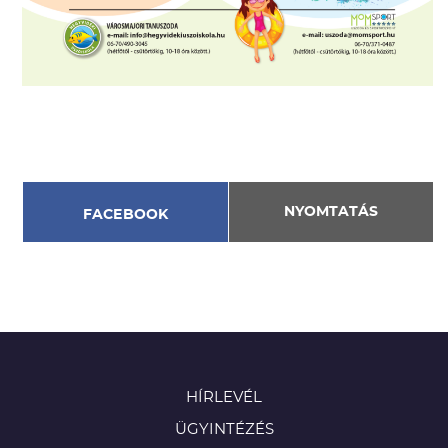
NYOMTATÁS
FACEBOOK
HÍRLEVÉL
ÜGYINTÉZÉS