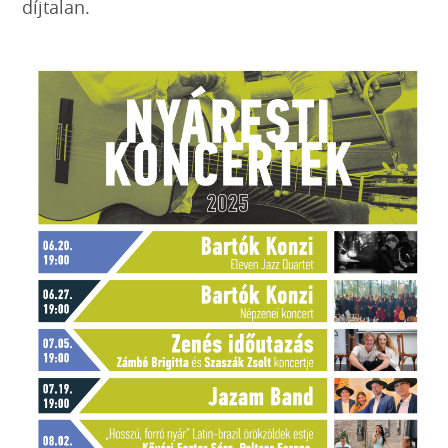
díjtalan.