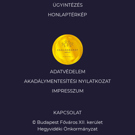
ÜGYINTÉZÉS
HONLAPTÉRKÉP
ADATVÉDELEM
AKADÁLYMENTESÍTÉSI NYILATKOZAT
IMPRESSZUM
KAPCSOLAT
© Budapest Főváros XII. kerület
Hegyvidéki Önkormányzat