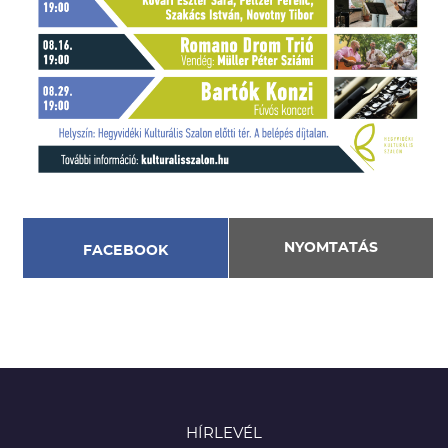
NYOMTATÁS
FACEBOOK
HÍRLEVÉL