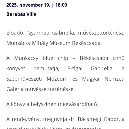
2025. november 19. | 18:00
Barabás Villa
Előadó: Gyarmati Gabriella, művészettörténész,
Munkácsy Mihály Múzeum Békéscsaba.
A Munkácsy blue chip – Békéscsaba című
könyvet bemutatja, Prágai Gabriella, a
Szépművészeti Múzeum és Magyar Nemzeti
Galéria művészettörténésze.
A könyv a helyszínen megvásárolható.
A rendezvényt megnyitja dr. Bácsmegi Gábor, a