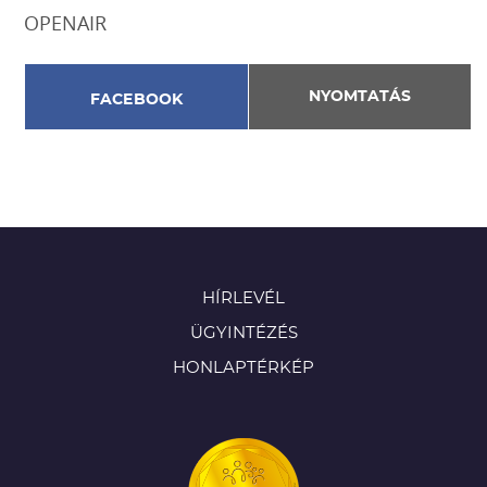
OPENAIR
NYOMTATÁS
FACEBOOK
HÍRLEVÉL
ÜGYINTÉZÉS
HONLAPTÉRKÉP