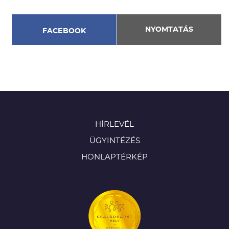
NYOMTATÁS
FACEBOOK
HÍRLEVÉL
ÜGYINTÉZÉS
HONLAPTÉRKÉP