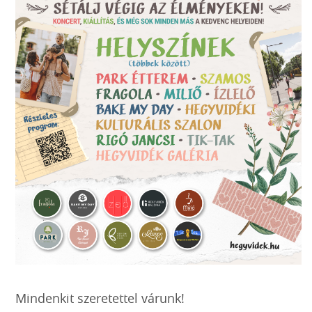
Mindenkit szeretettel várunk!