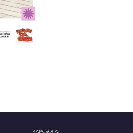
KAPCSOLAT