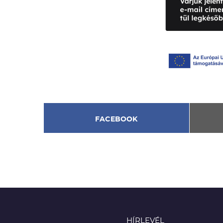
FACEBOOK
HÍRLEVÉL