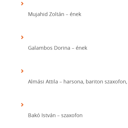
Mujahid Zoltán – ének
Galambos Dorina – ének
Almási Attila – harsona, bariton szaxofon,
Bakó István – szaxofon