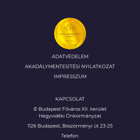
ADATVÉDELEM
AKADÁLYMENTESÍTÉSI NYILATKOZAT
IMPRESSZUM
KAPCSOLAT
© Budapest Főváros XII. kerület
Hegyvidéki Önkormányzat
1126 Budapest, Böszörményi út 23-25
Telefon: