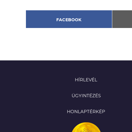
FACEBOOK
HÍRLEVÉL
ÜGYINTÉZÉS
HONLAPTÉRKÉP