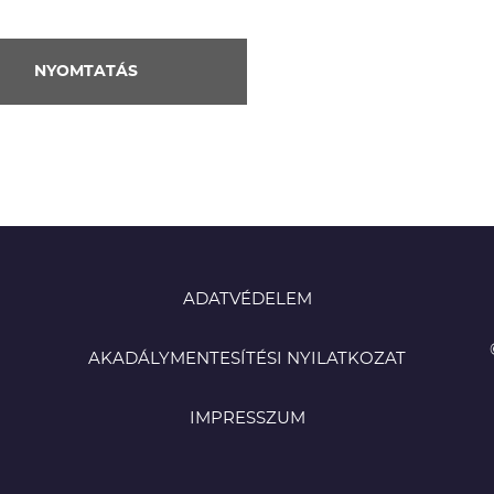
NYOMTATÁS
ADATVÉDELEM
AKADÁLYMENTESÍTÉSI NYILATKOZAT
IMPRESSZUM