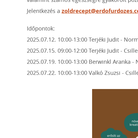
Jelentkezés a
zoldrecept@erdofurdozes.
Időpontok:
2025.07.12. 10:00-13:00 Terjéki Judit - Nor
2025.07.15. 09:00-12:00 Terjéki Judit - Csill
2025.07.19. 10:00-13:00 Berwinkl Aranka -
2025.07.22. 10:00-13:00 Valkó Zsuzsi - Csill