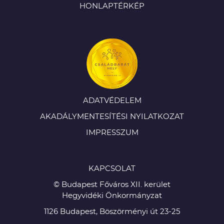
HONLAPTÉRKÉP
ADATVÉDELEM
AKADÁLYMENTESÍTÉSI NYILATKOZAT
IMPRESSZUM
KAPCSOLAT
© Budapest Főváros XII. kerület
Hegyvidéki Önkormányzat
1126 Budapest, Böszörményi út 23-25