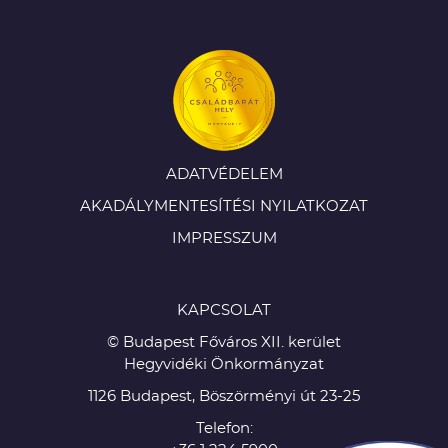
ADATVÉDELEM
AKADÁLYMENTESÍTÉSI NYILATKOZAT
IMPRESSZUM
KAPCSOLAT
© Budapest Főváros XII. kerület
Hegyvidéki Önkormányzat
1126 Budapest, Böszörményi út 23-25
Telefon: