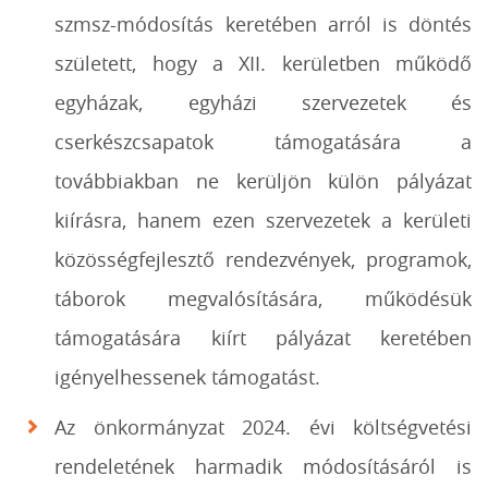
szmsz-módosítás keretében arról is döntés
született, hogy a XII. kerületben működő
egyházak, egyházi szervezetek és
cserkészcsapatok támogatására a
továbbiakban ne kerüljön külön pályázat
kiírásra, hanem ezen szervezetek a kerületi
közösségfejlesztő rendezvények, programok,
táborok megvalósítására, működésük
támogatására kiírt pályázat keretében
igényelhessenek támogatást.
Az önkormányzat 2024. évi költségvetési
rendeletének harmadik módosításáról is