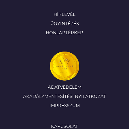
HÍRLEVÉL
ÜGYINTÉZÉS
HONLAPTÉRKÉP
ADATVÉDELEM
AKADÁLYMENTESÍTÉSI NYILATKOZAT
IMPRESSZUM
KAPCSOLAT