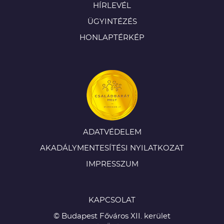
HÍRLEVÉL
ÜGYINTÉZÉS
HONLAPTÉRKÉP
ADATVÉDELEM
AKADÁLYMENTESÍTÉSI NYILATKOZAT
IMPRESSZUM
KAPCSOLAT
© Budapest Főváros XII. kerület