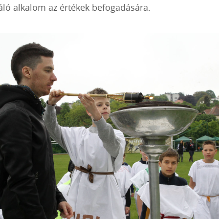
áló alkalom az értékek befogadására.