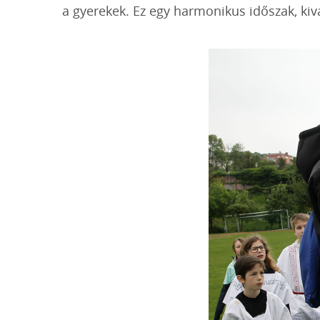
a gyerekek. Ez egy harmonikus időszak, kiv