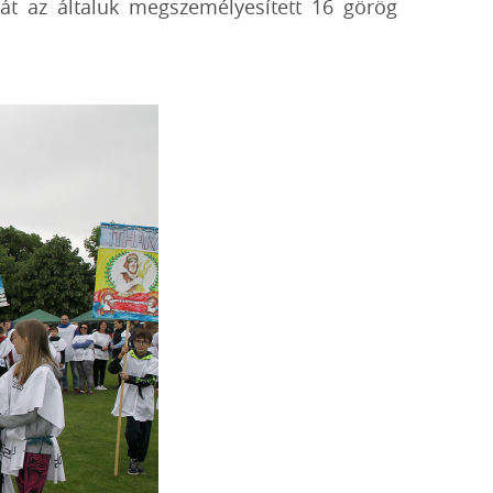
sát az általuk megszemélyesített 16 görög