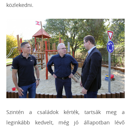
közlekedni.
Szintén a családok kérték, tartsák meg a
leginkább kedvelt, még jó állapotban lévő