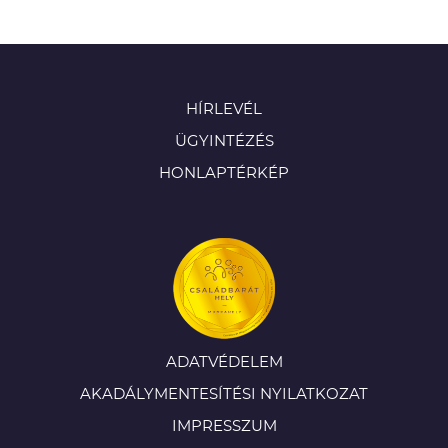
HÍRLEVÉL
ÜGYINTÉZÉS
HONLAPTÉRKÉP
ADATVÉDELEM
AKADÁLYMENTESÍTÉSI NYILATKOZAT
IMPRESSZUM