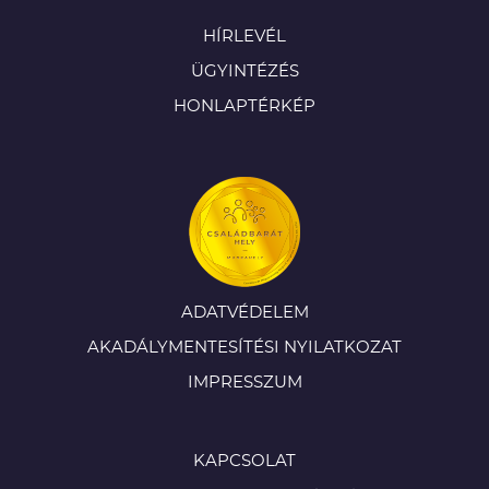
HÍRLEVÉL
ÜGYINTÉZÉS
HONLAPTÉRKÉP
ADATVÉDELEM
AKADÁLYMENTESÍTÉSI NYILATKOZAT
IMPRESSZUM
KAPCSOLAT