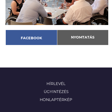
NYOMTATÁS
FACEBOOK
HÍRLEVÉL
ÜGYINTÉZÉS
HONLAPTÉRKÉP