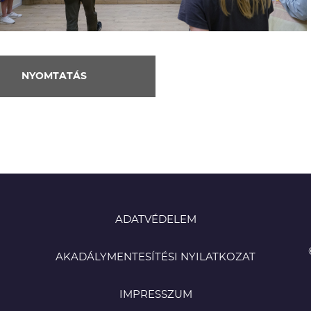
NYOMTATÁS
ADATVÉDELEM
AKADÁLYMENTESÍTÉSI NYILATKOZAT
IMPRESSZUM