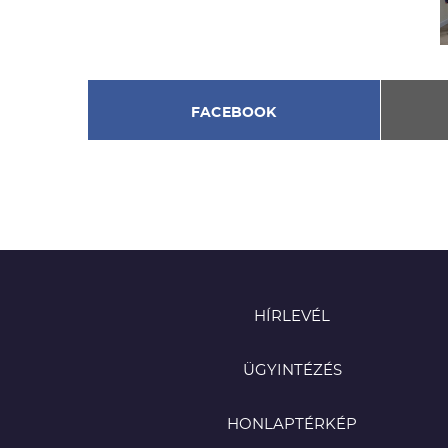
FACEBOOK
HÍRLEVÉL
ÜGYINTÉZÉS
HONLAPTÉRKÉP