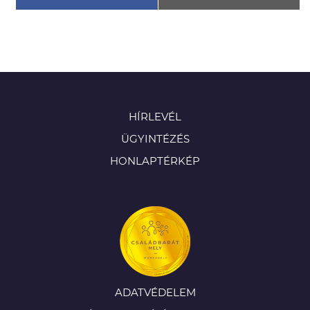
HÍRLEVÉL
ÜGYINTÉZÉS
HONLAPTÉRKÉP
ADATVÉDELEM